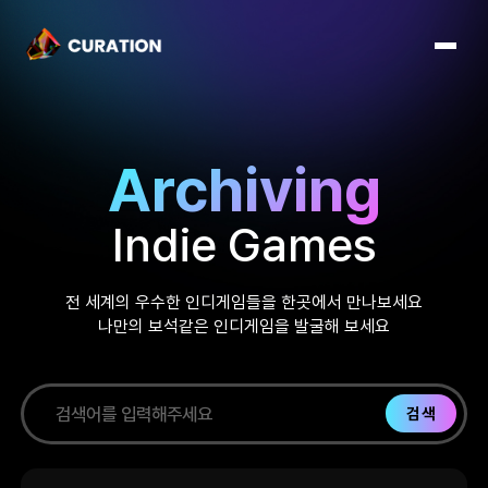
Archiving
Indie Games
전 세계의 우수한 인디게임들을 한곳에서 만나보세요
나만의 보석같은 인디게임을 발굴해 보세요
검색