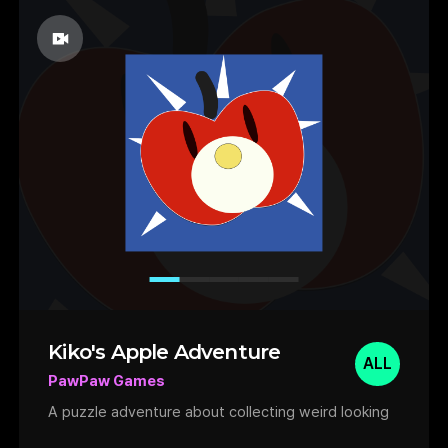
(캐릭터 옷같은거)을 변경할 수 있습니다.
친구랑 하면 재미있을거 같은데.. 강제로 ai가
참여하는건 좀..
Kiko's Apple Adventure
ALL
PawPaw Games
A puzzle adventure about collecting weird looking