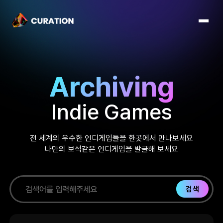
Archiving
Indie Games
전 세계의 우수한 인디게임들을 한곳에서 만나보세요
나만의 보석같은 인디게임을 발굴해 보세요
검색