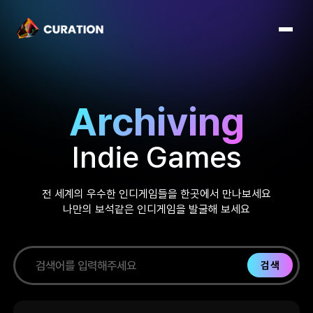
Archiving
Indie Games
전 세계의 우수한 인디게임들을 한곳에서 만나보세요
나만의 보석같은 인디게임을 발굴해 보세요
검색