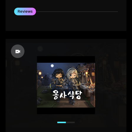
Reviews