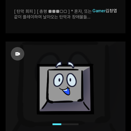
Gamer
김창엽
[ 탄막 회피 ] [ 총평 ■■■□□ ] * 혼자, 또는
같이 플레이하여 날아오는 탄막과 장애물들을
피해 최대한 오래 버티는 것을 목표로 하는
게임 * 장애물이 늘어날때마다 조작을
교란시키며, 양쪽의 화면을 다른 방식으로
계속 신경쓰게 만들어 몰입감을 자아냄