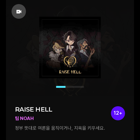
RAISE HELL
12+
팀 NOAH
정부 뜻대로 여론을 움직이거나, 지옥을 키우세요.