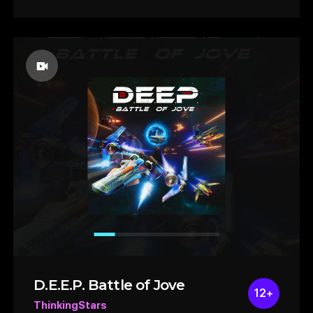
유저마다 다양한 공략법을 만들 수 있는
가능성이 있다고 생각합니다. 데모에서는
불친절한 진행방식과 불편한 조작감이 있지만
더 많은 스테이지와 더욱 다양한 조작키가
만들어지면 특유의 재미를 느낄 수 있을
것으로 생각합니다.
D.E.E.P. Battle of Jove
12+
ThinkingStars