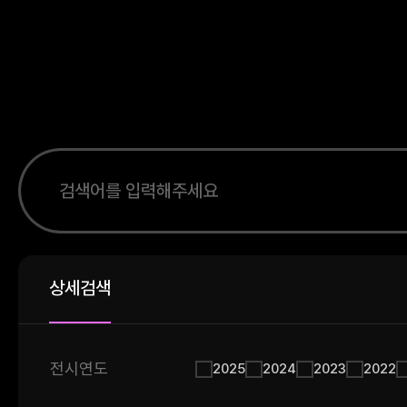
상세검색
전시연도
2025
2024
2023
2022