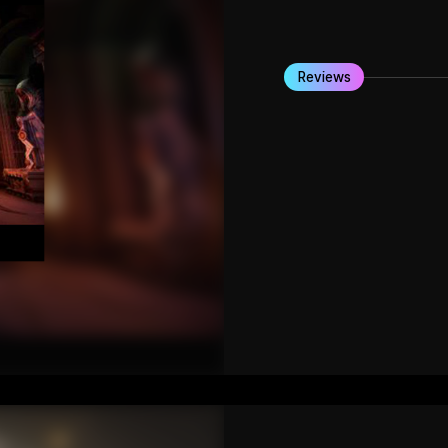
Reviews