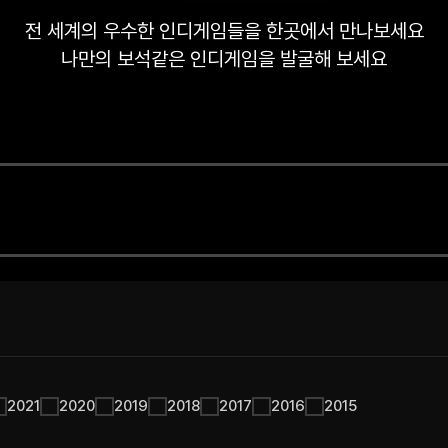
전 세계의 우수한 인디게임들을 한곳에서 만나보세요
나만의 보석같은 인디게임을 발굴해 보세요
2021
2020
2019
2018
2017
2016
2015