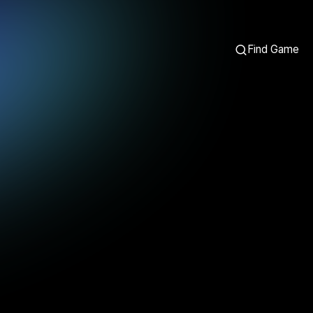
Find Game