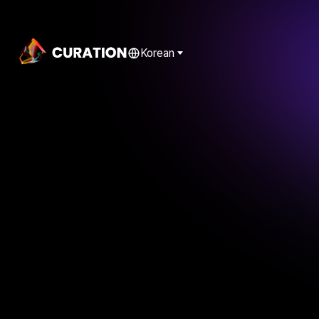
Korean