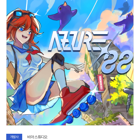
비아 스튜디오
개발사