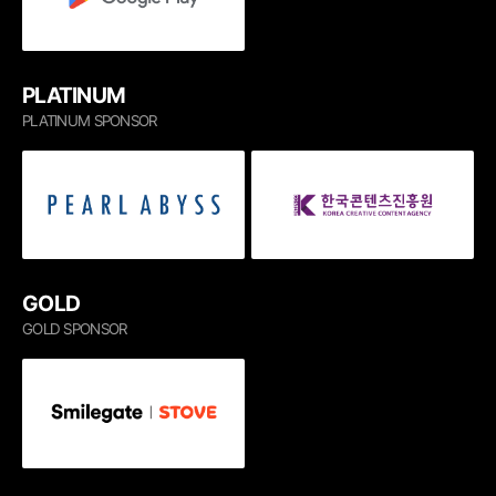
PLATINUM
PLATINUM SPONSOR
GOLD
GOLD SPONSOR