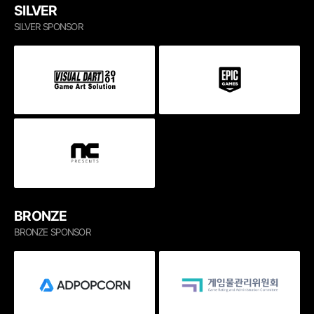
SILVER
SILVER SPONSOR
BRONZE
BRONZE SPONSOR