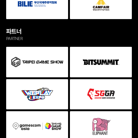
파트너
PARTNER