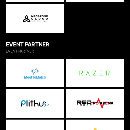
EVENT PARTNER
EVENT PARTNER