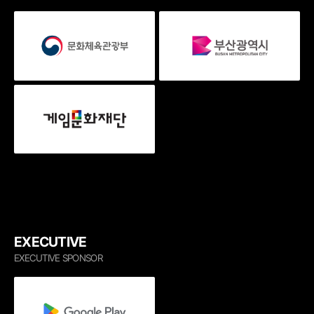
EXECUTIVE
EXECUTIVE SPONSOR