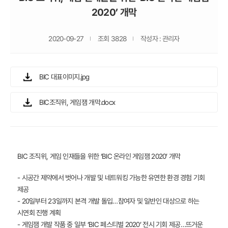
2020’ 개막
2020-09-27
조회 3828
작성자 : 관리자
BIC 대표이미지.jpg
BIC조직위, 게임잼 개막.docx
BIC 조직위, 게임 인재들을 위한 ‘BIC 온라인 게임잼 2020’ 개막
- 시공간 제약에서 벗어나 개발 및 네트워킹 가능한 유연한 환경 경험 기회
제공
- 20일부터 23일까지 본격 개발 돌입…참여자 및 일반인 대상으로 하는
시연회 진행 계획
- 게임잼 개발 작품 중 일부 ‘BIC 페스티벌 2020’ 전시 기회 제공…뜨거운