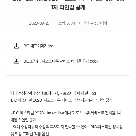
1차 라인업 공개
2020-09-27
조회 3774
작성자 : 관리자
BIC 대표이미지.jpg
BIC조직위, 지포스나우 서비스 타이틀 공개.docx
역대 수상작과 수상 후보작까지, 지포스나우에서 만나요!
‘BIC 페스티벌 2020’ 지포스나우 서비스 대상 게임 1차 라인업 공개
- BIC 페스티벌 2020-Untact Live에서 지포스나우 서비스로 전시될 1차
게임 라인업 공개
- 역대 수상작부터 수상작 후보까지 만나볼 수 있어…BIC 페스티벌 정체성
및 위상 드러낼 작품 엄선