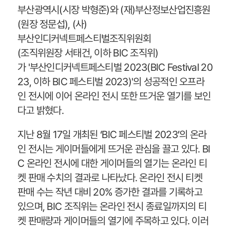
부산광역시(시장 박형준)와 (재)부산정보산업진흥원
(원장 정문섭), (사)
부산인디커넥트페스티벌조직위원회
(조직위원장 서태건, 이하 BIC 조직위)
가 '부산인디커넥트페스티벌 2023(BIC Festival 20
23, 이하 BIC 페스티벌 2023)'의 성공적인 오프라
인 전시에 이어 온라인 전시 또한 뜨거운 열기를 보인
다고 밝혔다.
지난 8월 17일 개최된 ‘BIC 페스티벌 2023’의 온라
인 전시는 게이머들에게 뜨거운 관심을 끌고 있다. BI
C 온라인 전시에 대한 게이머들의 열기는 온라인 티
켓 판매 수치의 결과로 나타났다. 온라인 전시 티켓
판매 수는 작년 대비 20% 증가한 결과를 기록하고
있으며, BIC 조직위는 온라인 전시 종료일까지의 티
켓 판매량과 게이머들의 열기에 주목하고 있다. 이러