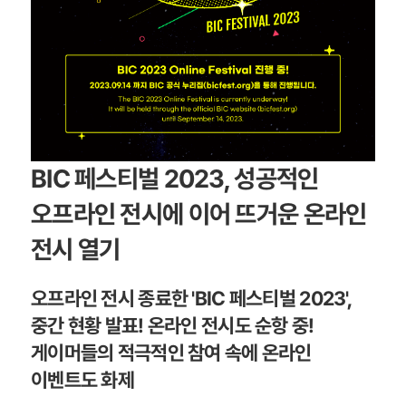
BIC 페스티벌 2023, 성공적인
오프라인 전시에 이어 뜨거운 온라인
전시 열기
오프라인 전시 종료한 'BIC 페스티벌 2023',
중간 현황 발표! 온라인 전시도 순항 중!
게이머들의 적극적인 참여 속에 온라인
이벤트도 화제