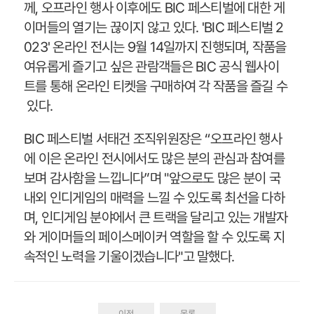
께, 오프라인 행사 이후에도 BIC 페스티벌에 대한 게
이머들의 열기는 끊이지 않고 있다. 'BIC 페스티벌 2
023' 온라인 전시는 9월 14일까지 진행되며, 작품을
여유롭게 즐기고 싶은 관람객들은 BIC 공식 웹사이
트를 통해 온라인 티켓을 구매하여 각 작품을 즐길 수
있다.
BIC 페스티벌 서태건 조직위원장은 “오프라인 행사
에 이은 온라인 전시에서도 많은 분의 관심과 참여를
보며 감사함을 느낍니다”며 "앞으로도 많은 분이 국
내외 인디게임의 매력을 느낄 수 있도록 최선을 다하
며, 인디게임 분야에서 큰 트랙을 달리고 있는 개발자
와 게이머들의 페이스메이커 역할을 할 수 있도록 지
속적인 노력을 기울이겠습니다"고 말했다.
이전
목록