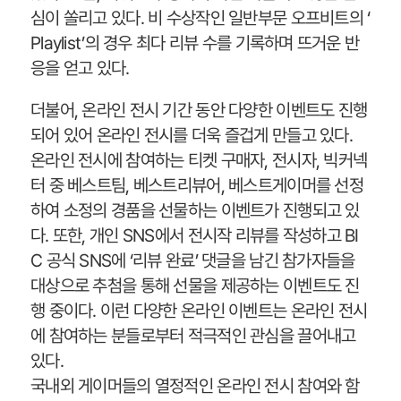
심이 쏠리고 있다. 비 수상작인 일반부문 오프비트의 ‘
Playlist’의 경우 최다 리뷰 수를 기록하며 뜨거운 반
응을 얻고 있다.
더불어, 온라인 전시 기간 동안 다양한 이벤트도 진행
되어 있어 온라인 전시를 더욱 즐겁게 만들고 있다.
온라인 전시에 참여하는 티켓 구매자, 전시자, 빅커넥
터 중 베스트팀, 베스트리뷰어, 베스트게이머를 선정
하여 소정의 경품을 선물하는 이벤트가 진행되고 있
다. 또한, 개인 SNS에서 전시작 리뷰를 작성하고 BI
C 공식 SNS에 ‘리뷰 완료’ 댓글을 남긴 참가자들을
대상으로 추첨을 통해 선물을 제공하는 이벤트도 진
행 중이다. 이런 다양한 온라인 이벤트는 온라인 전시
에 참여하는 분들로부터 적극적인 관심을 끌어내고
있다.
국내외 게이머들의 열정적인 온라인 전시 참여와 함