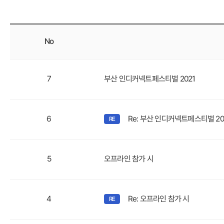
No
7
부산 인디커넥트페스티벌 2021
6
Re: 부산 인디커넥트페스티벌 20
5
오프라인 참가 시
4
Re: 오프라인 참가 시