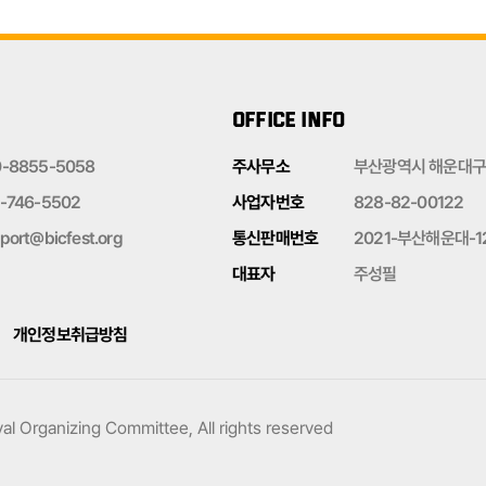
OFFICE INFO
0-8855-5058
주사무소
부산광역시 해운대구 
-746-5502
사업자번호
828-82-00122
port@bicfest.org
통신판매번호
2021-부산해운대-1
대표자
주성필
개인정보취급방침
al Organizing Committee, All rights reserved