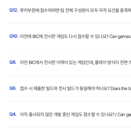
Q12.
루키부문에 접수하려면 팀 전체 구성원이 모두 자격 요건을 충족해야 하나요? Does e
Q10.
이전에 BIC에 전시한 게임도 다시 접수할 수 있나요? Can games previous
Q8.
이전 BIC에서 전시한 이력이 있는 게임인데, 플레이 방식이 전면 개편된 경우 재출품
Q6.
접수 시 제출한 빌드와 전시 빌드가 동일해야 하나요? Does the build submitte
Q4.
아직 출시되지 않은 개발 중인 게임도 접수할 수 있나요? / Can games sti