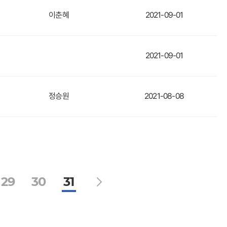
이춘혜
2021-09-01
2021-09-01
정승원
2021-08-08
29
30
31