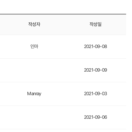
작성자
작성일
인마
2021-09-08
2021-09-09
Manray
2021-09-03
2021-09-06