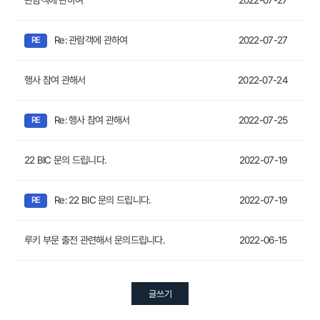
관람객에 관하여
2022-07-27
Re: 관람객에 관하여
2022-07-27
행사 참여 관해서
2022-07-24
Re: 행사 참여 관해서
2022-07-25
22 BIC 문의 드립니다.
2022-07-19
Re: 22 BIC 문의 드립니다.
2022-07-19
루키 부문 출전 관련해서 문의드립니다.
2022-06-15
글쓰기