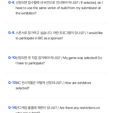
Q-6.
선정되면 접수할때 낸 버전으로 전시해야 하나요? / If selected, do I
have to use the same verion of build from my submission at
the exhibition?
Q-8.
스폰서로 참가하고 싶습니다. 어떤 프로그램이 있나요? / I would like
to participate in BIC as a sponsor!
Q-10.
선정되면 꼭 직접 참가해야 하나요? / My game was selected! Do
I have to participate?
Q-12.
BIC 전시작품은 어떻게 선정되나요? / How are exhibitors
selected?
Q-14.
인디게임 출품에 제한이 있나요? / Are there any restrictions on