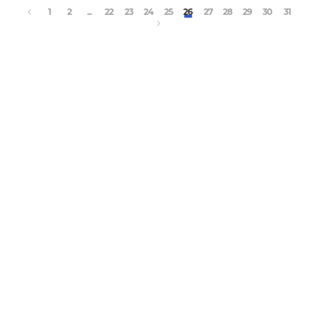
1
2
...
22
23
24
25
26
27
28
29
30
31