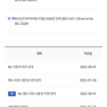
who can submit?
Q-16.
부산인디커넥트페스티벌 2026은 언제 열리나요? / When is the
BIC 2026?
제목
작성일
Re: 선정작 외부 공개
2022-08-01
행사 프로그램 및 티켓 문의
2022-07-29
Re: 행사 프로그램 및 티켓 문의
2022-08-01