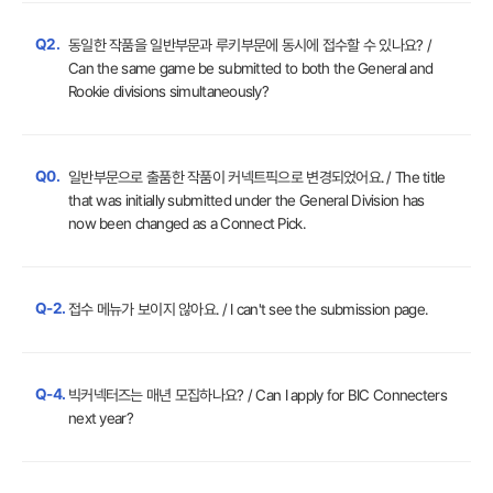
Q2.
동일한 작품을 일반부문과 루키부문에 동시에 접수할 수 있나요? /
Can the same game be submitted to both the General and
Rookie divisions simultaneously?
Q0.
일반부문으로 출품한 작품이 커넥트픽으로 변경되었어요. / The title
that was initially submitted under the General Division has
now been changed as a Connect Pick.
Q-2.
접수 메뉴가 보이지 않아요. / I can't see the submission page.
Q-4.
빅커넥터즈는 매년 모집하나요? / Can I apply for BIC Connecters
next year?