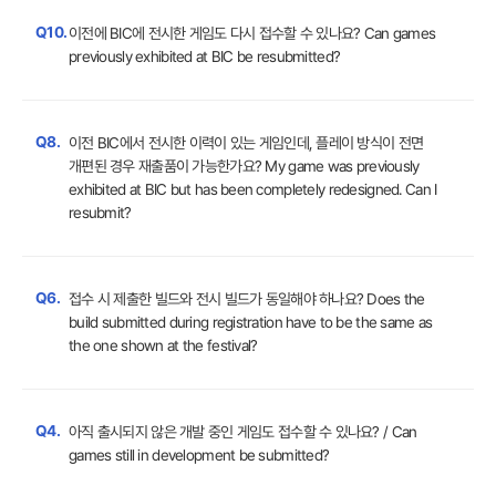
Q10.
이전에 BIC에 전시한 게임도 다시 접수할 수 있나요? Can games
previously exhibited at BIC be resubmitted?
Q8.
이전 BIC에서 전시한 이력이 있는 게임인데, 플레이 방식이 전면
개편된 경우 재출품이 가능한가요? My game was previously
exhibited at BIC but has been completely redesigned. Can I
resubmit?
Q6.
접수 시 제출한 빌드와 전시 빌드가 동일해야 하나요? Does the
build submitted during registration have to be the same as
the one shown at the festival?
Q4.
아직 출시되지 않은 개발 중인 게임도 접수할 수 있나요? / Can
games still in development be submitted?