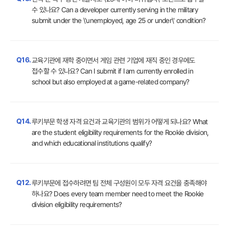
수 있나요? Can a developer currently serving in the military
submit under the \'unemployed, age 25 or under\' condition?
Q16.
교육기관에 재학 중이면서 게임 관련 기업에 재직 중인 경우에도
접수할 수 있나요? Can I submit if I am currently enrolled in
school but also employed at a game-related company?
Q14.
루키부문 학생 자격 요건과 교육기관의 범위가 어떻게 되나요? What
are the student eligibility requirements for the Rookie division,
and which educational institutions qualify?
Q12.
루키부문에 접수하려면 팀 전체 구성원이 모두 자격 요건을 충족해야
하나요? Does every team member need to meet the Rookie
division eligibility requirements?