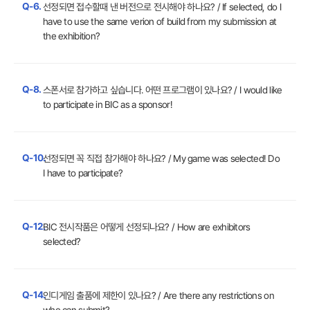
Q-6.
선정되면 접수할때 낸 버전으로 전시해야 하나요? / If selected, do I
have to use the same verion of build from my submission at
the exhibition?
Q-8.
스폰서로 참가하고 싶습니다. 어떤 프로그램이 있나요? / I would like
to participate in BIC as a sponsor!
Q-10.
선정되면 꼭 직접 참가해야 하나요? / My game was selected! Do
I have to participate?
Q-12.
BIC 전시작품은 어떻게 선정되나요? / How are exhibitors
selected?
Q-14.
인디게임 출품에 제한이 있나요? / Are there any restrictions on