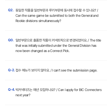
Q2.
동일한 작품을 일반부문과 루키부문에 동시에 접수할 수 있나요? /
Can the same game be submitted to both the General and
Rookie divisions simultaneously?
Q0.
일반부문으로 출품한 작품이 커넥트픽으로 변경되었어요. / The title
that was initially submitted under the General Division has
now been changed as a Connect Pick.
Q-2.
접수 메뉴가 보이지 않아요. / I can't see the submission page.
Q-4.
빅커넥터즈는 매년 모집하나요? / Can I apply for BIC Connecters
next year?