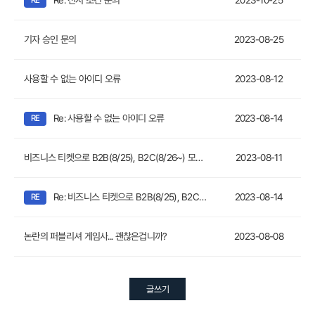
Re: 전시 조건 문의
2023-10-25
기자 승인 문의
2023-08-25
사용할 수 없는 아이디 오류
2023-08-12
Re: 사용할 수 없는 아이디 오류
2023-08-14
비즈니스 티켓으로 B2B(8/25), B2C(8/26~) 모두 참여가 가능할까요?
2023-08-11
Re: 비즈니스 티켓으로 B2B(8/25), B2C(8/26~) 모두 참여가 가능할까요?
2023-08-14
논란의 퍼블리셔 게임사... 괜찮은겁니까?
2023-08-08
글쓰기