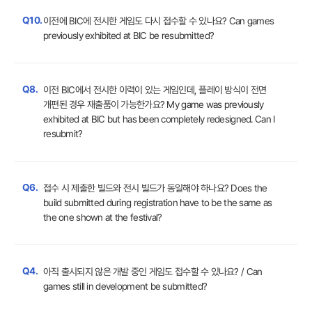
Q10.
이전에 BIC에 전시한 게임도 다시 접수할 수 있나요? Can games
previously exhibited at BIC be resubmitted?
Q8.
이전 BIC에서 전시한 이력이 있는 게임인데, 플레이 방식이 전면
개편된 경우 재출품이 가능한가요? My game was previously
exhibited at BIC but has been completely redesigned. Can I
resubmit?
Q6.
접수 시 제출한 빌드와 전시 빌드가 동일해야 하나요? Does the
build submitted during registration have to be the same as
the one shown at the festival?
Q4.
아직 출시되지 않은 개발 중인 게임도 접수할 수 있나요? / Can
games still in development be submitted?