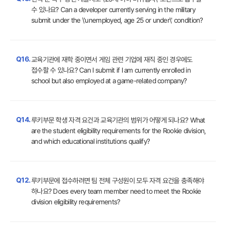
수 있나요? Can a developer currently serving in the military
submit under the \'unemployed, age 25 or under\' condition?
Q16.
교육기관에 재학 중이면서 게임 관련 기업에 재직 중인 경우에도
접수할 수 있나요? Can I submit if I am currently enrolled in
school but also employed at a game-related company?
Q14.
루키부문 학생 자격 요건과 교육기관의 범위가 어떻게 되나요? What
are the student eligibility requirements for the Rookie division,
and which educational institutions qualify?
Q12.
루키부문에 접수하려면 팀 전체 구성원이 모두 자격 요건을 충족해야
하나요? Does every team member need to meet the Rookie
division eligibility requirements?