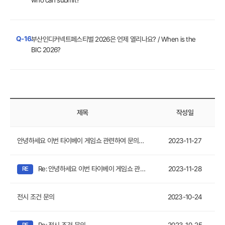
who can submit?
Q-16.
부산인디커넥트페스티벌 2026은 언제 열리나요? / When is the
BIC 2026?
제목
작성일
안녕하세요 이번 타이베이 게임쇼 관련하여 문의할게 있어 연락하였습니다
2023-11-27
Re: 안녕하세요 이번 타이베이 게임쇼 관련하여 문의할게 있어 연락하였습니다
2023-11-28
전시 조건 문의
2023-10-24