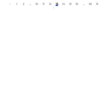
1
2
...
10
11
12
13
14
15
16
...
30
31