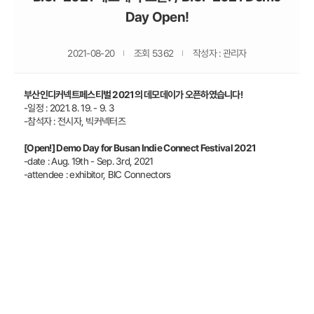
Day Open!
2021-08-20
조회 5362
작성자 : 관리자
부산인디커넥트페스티벌 2021의 데모데이가 오픈하였습니다!
-일정 : 2021. 8. 19. - 9. 3
-참석자 : 전시자, 빅커넥터즈
[Open!] Demo Day for Busan Indie Connect Festival 2021
-date : Aug. 19th - Sep. 3rd, 2021
-attendee : exhibitor, BIC Connectors