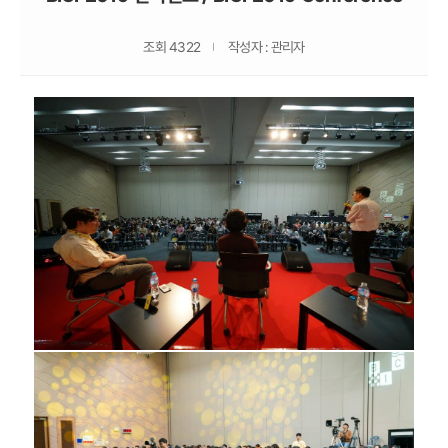
조회 4322
작성자 : 관리자