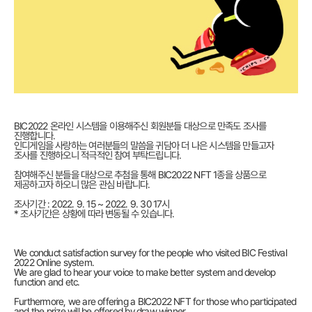
BIC2022 온라인 시스템을 이용해주신 회원분들 대상으로 만족도 조사를
진행합니다.
인디게임을 사랑하는 여러분들의 말씀을 귀담아 더 나은 시스템을 만들고자
조사를 진행하오니 적극적인 참여 부탁드립니다.
참여해주신 분들을 대상으로 추첨을 통해 BIC2022 NFT 1종을 상품으로
제공하고자 하오니 많은 관심 바랍니다.
조사기간 : 2022. 9. 15 ~ 2022. 9. 30 17시
* 조사기간은 상황에 따라 변동될 수 있습니다.
We conduct satisfaction survey for the people who visited BIC Festival
2022 Online system.
We are glad to hear your voice to make better system and develop
function and etc.
Furthermore, we are offering a BIC2022 NFT for those who participated
and the prize will be offered by draw winner.