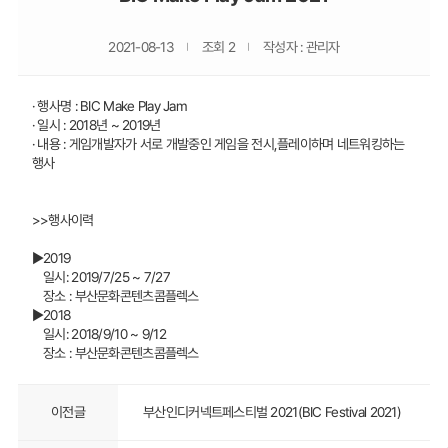
2021-08-13
조회 2
작성자 : 관리자
· 행사명 : BIC Make Play Jam
· 일시 : 2018년 ~ 2019년
· 내용 : 게임개발자가 서로 개발중인 게임을 전시,플레이하며 네트워킹하는
행사
>>행사이력
▶2019
일시: 2019/7/25 ~ 7/27
장소 : 부산문화콘텐츠콤플렉스
▶2018
일시: 2018/9/10 ~ 9/12
장소 : 부산문화콘텐츠콤플렉스
이전글
부산인디커넥트페스티벌 2021(BIC Festival 2021)