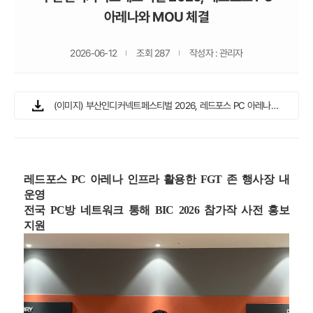
아레나와 MOU 체결
2026-06-12
조회 287
작성자 : 관리자
(이미지) 부산인디커넥트페스티벌 2026, 레드포스 PC 아레나와 MOU 체결.jpg
레드포스 PC 아레나 인프라 활용한 FGT 존 행사장 내
운영
전국 PC방 네트워크 통해 BIC 2026 참가작 사전 홍보
지원