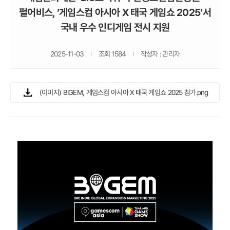
펄어비스, ‘게임스컴 아시아 X 태국 게임쇼 2025’서
국내 우수 인디게임 전시 지원
2025-11-03
조회 1584
작성자 : 관리자
(이미지) BIGEM, 게임스컴 아시아 X 태국 게임쇼 2025 참가.png