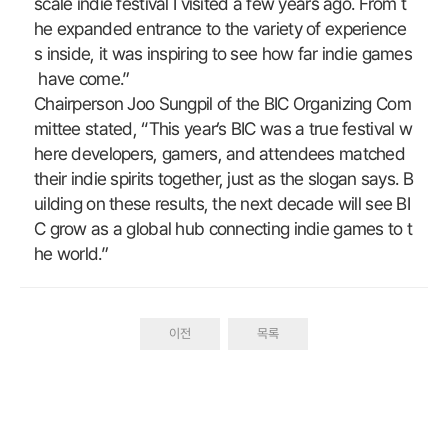
scale indie festival I visited a few years ago. From t
he expanded entrance to the variety of experience
s inside, it was inspiring to see how far indie games
have come.”
Chairperson Joo Sungpil of the BIC Organizing Com
mittee stated, “This year’s BIC was a true festival w
here developers, gamers, and attendees matched
their indie spirits together, just as the slogan says. B
uilding on these results, the next decade will see BI
C grow as a global hub connecting indie games to t
he world.”
이전
목록