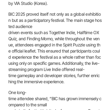
by VIA Studio (Korea).
BIC 2025 proved itself not only as a global exhibitio
n but as a participatory festival. The main stage hos
ted audience
driven events such as Together Indie, Halftime OX
Quiz, and Finding Momo, while throughout the ven
ue, attendees engaged in the Spirit Puzzle using th
e official leaflet. This ensured that participants coul
d experience the festival as a whole rather than foc
using only on specific games. Additionally, the live-
streaming program Live Indie offered real-
time gameplay and developer stories, further enric
hing the immersive experience.
One long-
time attendee shared, “BIC has grown immensely c
ompared to the small