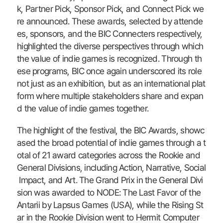
k, Partner Pick, Sponsor Pick, and Connect Pick we
re announced. These awards, selected by attende
es, sponsors, and the BIC Connecters respectively,
highlighted the diverse perspectives through which
the value of indie games is recognized. Through th
ese programs, BIC once again underscored its role
not just as an exhibition, but as an international plat
form where multiple stakeholders share and expan
d the value of indie games together.
The highlight of the festival, the BIC Awards, showc
ased the broad potential of indie games through a t
otal of 21 award categories across the Rookie and
General Divisions, including Action, Narrative, Social
Impact, and Art. The Grand Prix in the General Divi
sion was awarded to NODE: The Last Favor of the
Antarii by Lapsus Games (USA), while the Rising St
ar in the Rookie Division went to Hermit Computer