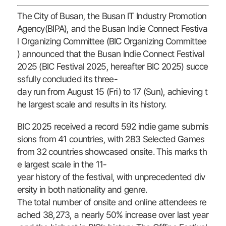
The City of Busan, the Busan IT Industry Promotion
Agency(BIPA), and the Busan Indie Connect Festiva
l Organizing Committee (BIC Organizing Committee
) announced that the Busan Indie Connect Festival
2025 (BIC Festival 2025, hereafter BIC 2025) succe
ssfully concluded its three-
day run from August 15 (Fri) to 17 (Sun), achieving t
he largest scale and results in its history.
BIC 2025 received a record 592 indie game submis
sions from 41 countries, with 283 Selected Games
from 32 countries showcased onsite. This marks th
e largest scale in the 11-
year history of the festival, with unprecedented div
ersity in both nationality and genre.
The total number of onsite and online attendees re
ached 38,273, a nearly 50% increase over last year