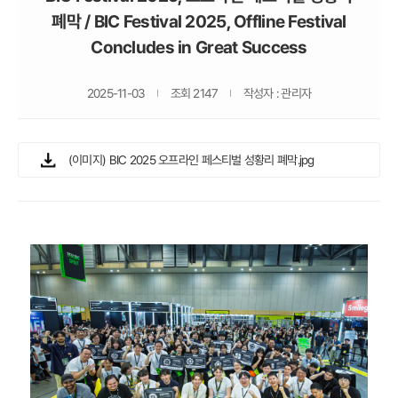
폐막 / BIC Festival 2025, Offline Festival
Concludes in Great Success
2025-11-03
조회 2147
작성자 : 관리자
(이미지) BIC 2025 오프라인 페스티벌 성황리 폐막.jpg