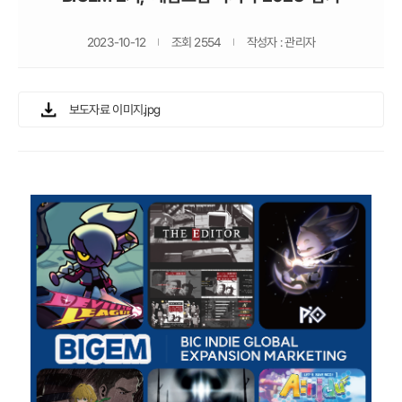
2023-10-12
조회 2554
작성자 : 관리자
보도자료 이미지.jpg