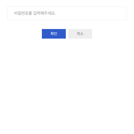
확인
취소