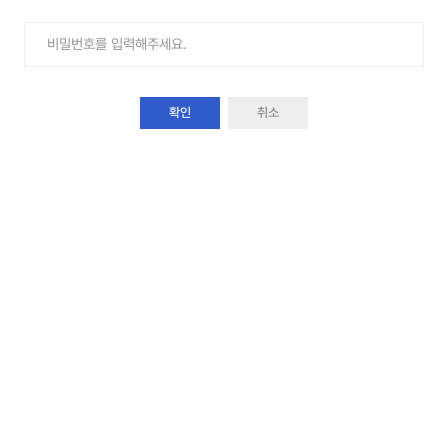
확인
취소