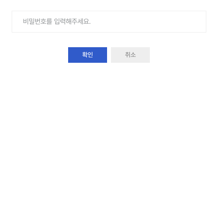
확인
취소