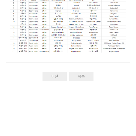
이전
목록