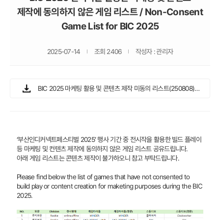
제작에 동의하지 않은 게임 리스트 / Non-Consent
Game List for BIC 2025
2025-07-14
조회 2406
작성자 : 관리자
BIC 2025 마케팅 활용 및 콘텐츠 제작 미동의 리스트(250808).xlsx
‘부산인디커넥트페스티벌 2025’ 행사 기간 중 전시작을 활용한 빌드 플레이
등 마케팅 및 컨텐츠 제작에 동의하지 않은 게임 리스트 공유드립니다.
아래 게임 리스트는 콘텐츠 제작이 불가하오니 참고 부탁드립니다.
Please find below the list of games that have not consented to
build play or content creation for maketing purposes during the BIC
2025.