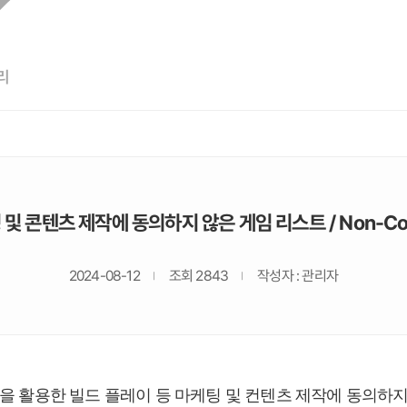
리
 콘텐츠 제작에 동의하지 않은 게임 리스트 / Non-Consen
2024-08-12
조회 2843
작성자 : 관리자
작을 활용한 빌드 플레이 등 마케팅 및 컨텐츠 제작에 동의하