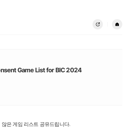
공유하기
홈
t Game List for BIC 2024
지 않은 게임 리스트 공유드립니다.