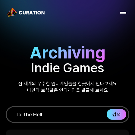
Archiving
Indie Games
전 세계의 우수한 인디게임들을 한곳에서 만나보세요
나만의 보석같은 인디게임을 발굴해 보세요
검색