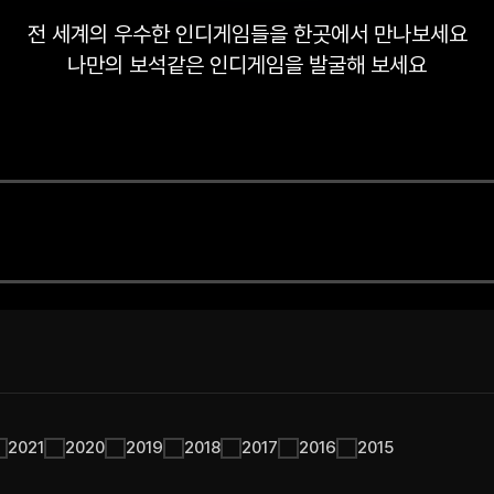
전 세계의 우수한 인디게임들을 한곳에서 만나보세요
나만의 보석같은 인디게임을 발굴해 보세요
2021
2020
2019
2018
2017
2016
2015