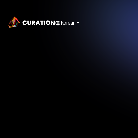
Korean