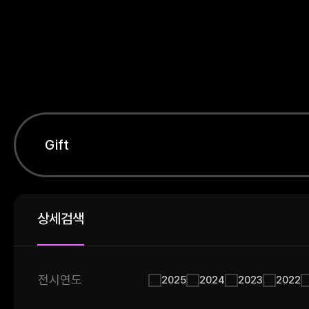
상세검색
전시연도
2025
2024
2023
2022