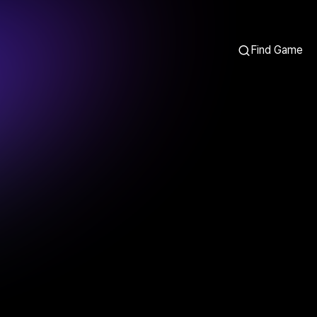
Find Game