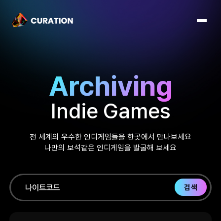
Archiving
Indie Games
전 세계의 우수한 인디게임들을 한곳에서 만나보세요
나만의 보석같은 인디게임을 발굴해 보세요
검색