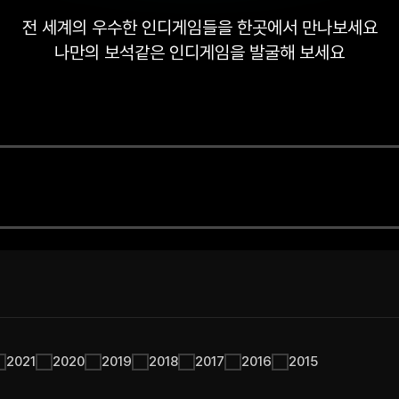
전 세계의 우수한 인디게임들을 한곳에서 만나보세요
나만의 보석같은 인디게임을 발굴해 보세요
2021
2020
2019
2018
2017
2016
2015