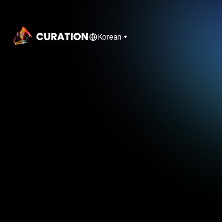
Korean