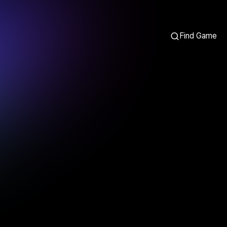
Find Game