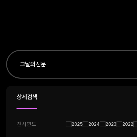
상세검색
전시연도
2025
2024
2023
2022