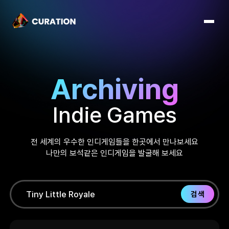
Archiving
Indie Games
전 세계의 우수한 인디게임들을 한곳에서 만나보세요
나만의 보석같은 인디게임을 발굴해 보세요
검색