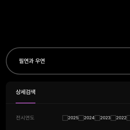
상세검색
전시연도
2025
2024
2023
2022