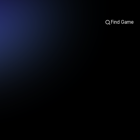
Find Game