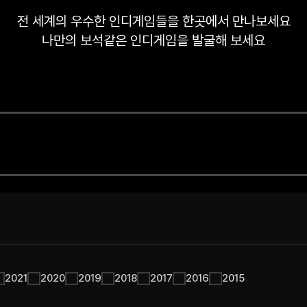
전 세계의 우수한 인디게임들을 한곳에서 만나보세요
나만의 보석같은 인디게임을 발굴해 보세요
2021
2020
2019
2018
2017
2016
2015