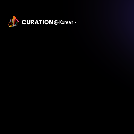
Korean