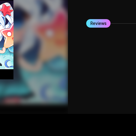
Reviews