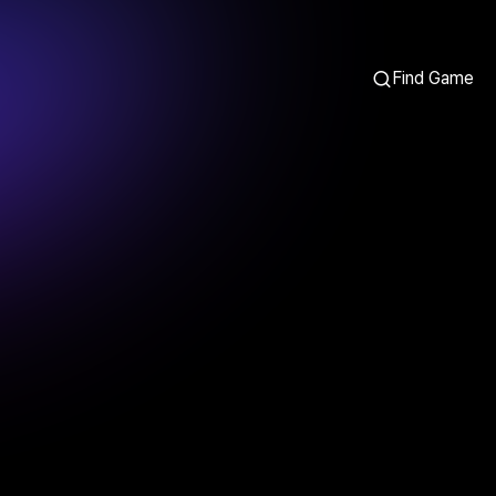
Find Game