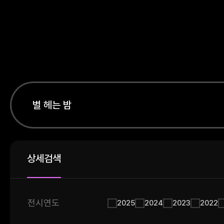
상세검색
전시연도
2025
2024
2023
2022