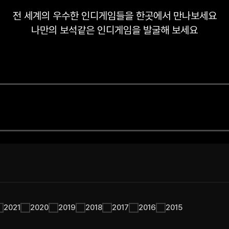
전 세계의 우수한 인디게임들을 한곳에서 만나보세요
나만의 보석같은 인디게임을 발굴해 보세요
2021
2020
2019
2018
2017
2016
2015