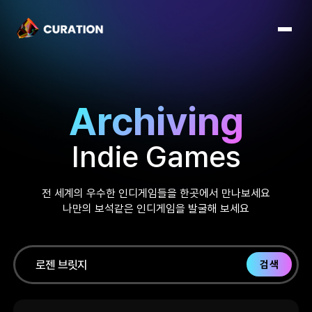
Archiving
Indie Games
전 세계의 우수한 인디게임들을 한곳에서 만나보세요
나만의 보석같은 인디게임을 발굴해 보세요
검색